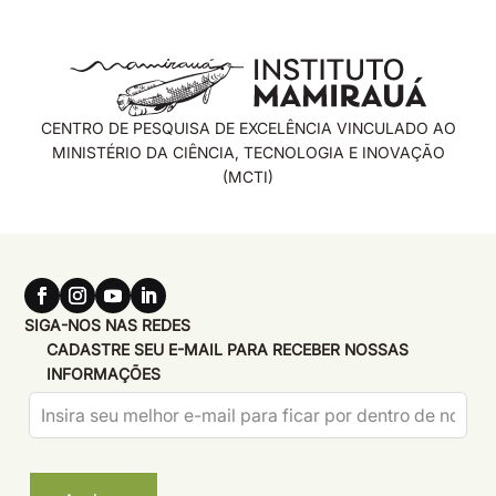
CENTRO DE PESQUISA DE EXCELÊNCIA VINCULADO AO
MINISTÉRIO DA CIÊNCIA, TECNOLOGIA E INOVAÇÃO
(MCTI)
SIGA-NOS NAS REDES
CADASTRE SEU E-MAIL PARA RECEBER NOSSAS
INFORMAÇÕES
Leave
this
field
blank