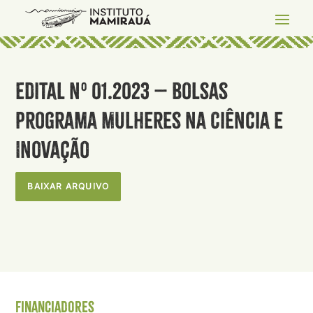
Edital nº 01.2023 – Bolsas
Programa Mulheres na Ciência e
Inovação
BAIXAR ARQUIVO
Financiadores