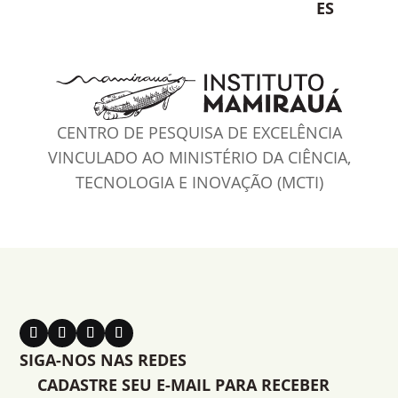
ES
CENTRO DE PESQUISA DE EXCELÊNCIA
VINCULADO AO MINISTÉRIO DA CIÊNCIA,
TECNOLOGIA E INOVAÇÃO (MCTI)
SIGA-NOS NAS REDES
CADASTRE SEU E-MAIL PARA RECEBER