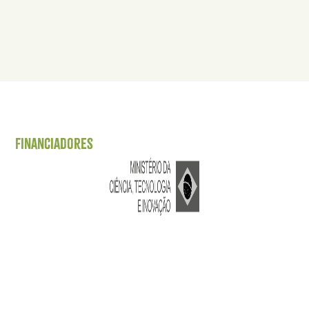
Financiadores