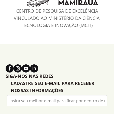
CENTRO DE PESQUISA DE EXCELÊNCIA
VINCULADO AO MINISTÉRIO DA CIÊNCIA,
TECNOLOGIA E INOVAÇÃO (MCTI)
SIGA-NOS NAS REDES
CADASTRE SEU E-MAIL PARA RECEBER
NOSSAS INFORMAÇÕES
Leave
this
field