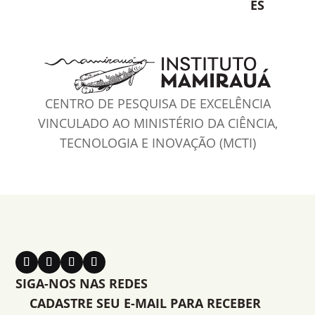
ES
CENTRO DE PESQUISA DE EXCELÊNCIA
VINCULADO AO MINISTÉRIO DA CIÊNCIA,
TECNOLOGIA E INOVAÇÃO (MCTI)
SIGA-NOS NAS REDES
CADASTRE SEU E-MAIL PARA RECEBER