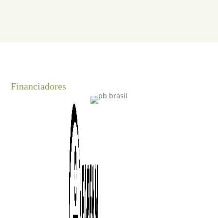
Financiadores