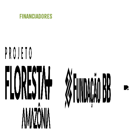
Financiadores