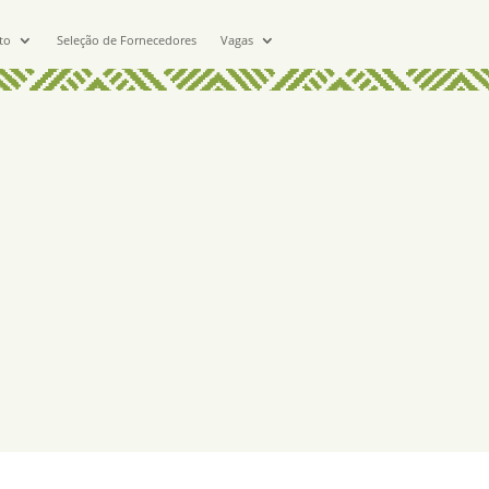
to
Seleção de Fornecedores
Vagas