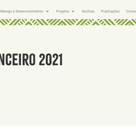
Manejo e Desenvolvimento
Projetos
Notícias
Publicações
Conta
nceiro 2021