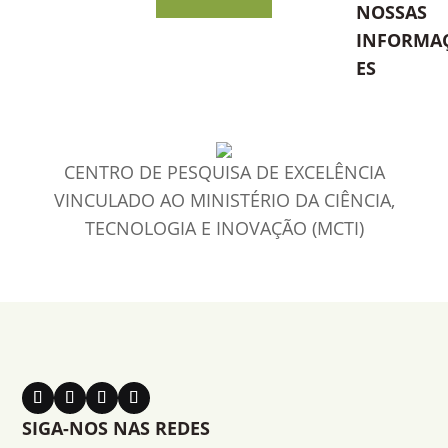
NOSSAS
INFORMA
ES
CENTRO DE PESQUISA DE EXCELÊNCIA
VINCULADO AO MINISTÉRIO DA CIÊNCIA,
TECNOLOGIA E INOVAÇÃO (MCTI)
SIGA-NOS NAS REDES