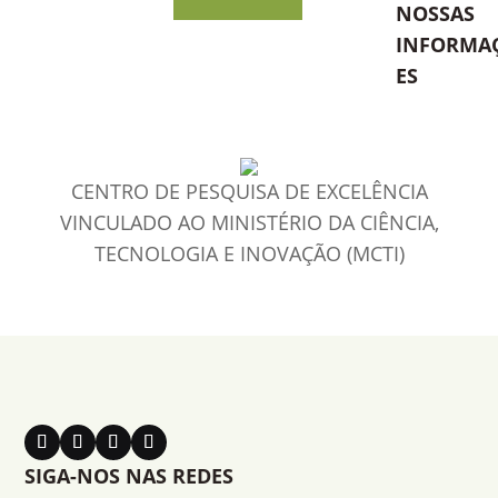
NOSSAS
INFORMA
ES
CENTRO DE PESQUISA DE EXCELÊNCIA
VINCULADO AO MINISTÉRIO DA CIÊNCIA,
TECNOLOGIA E INOVAÇÃO (MCTI)
SIGA-NOS NAS REDES