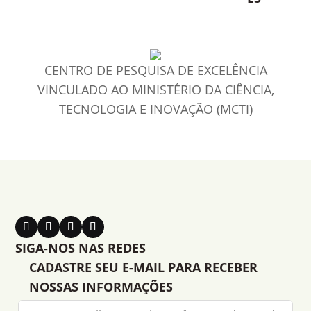
CENTRO DE PESQUISA DE EXCELÊNCIA
VINCULADO AO MINISTÉRIO DA CIÊNCIA,
TECNOLOGIA E INOVAÇÃO (MCTI)
SIGA-NOS NAS REDES
CADASTRE SEU E-MAIL PARA RECEBER
NOSSAS INFORMAÇÕES
Leave