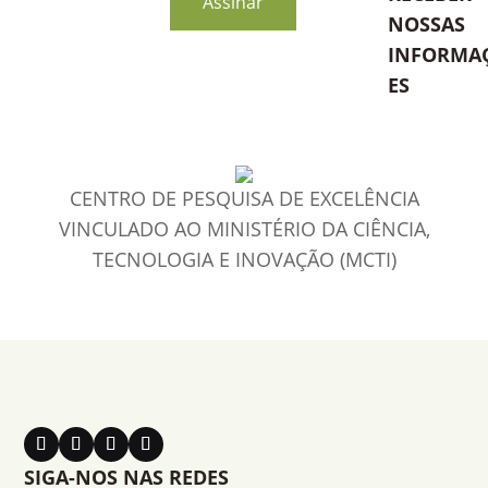
Assinar
NOSSAS
INFORMA
ES
CENTRO DE PESQUISA DE EXCELÊNCIA
VINCULADO AO MINISTÉRIO DA CIÊNCIA,
TECNOLOGIA E INOVAÇÃO (MCTI)
SIGA-NOS NAS REDES