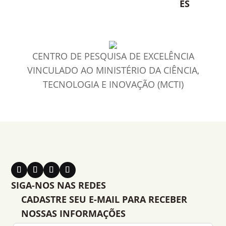
ES
CENTRO DE PESQUISA DE EXCELÊNCIA
VINCULADO AO MINISTÉRIO DA CIÊNCIA,
TECNOLOGIA E INOVAÇÃO (MCTI)
SIGA-NOS NAS REDES
CADASTRE SEU E-MAIL PARA RECEBER
NOSSAS INFORMAÇÕES
Leave