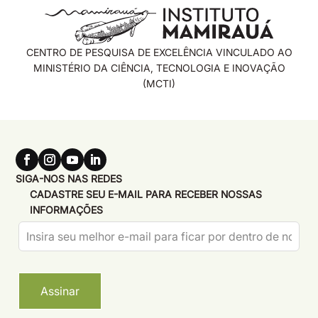
CENTRO DE PESQUISA DE EXCELÊNCIA VINCULADO AO
MINISTÉRIO DA CIÊNCIA, TECNOLOGIA E INOVAÇÃO
(MCTI)
SIGA-NOS NAS REDES
CADASTRE SEU E-MAIL PARA RECEBER NOSSAS
INFORMAÇÕES
Leave
this
field
blank
Assinar