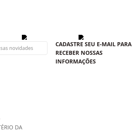
CADASTRE SEU E-MAIL PARA
RECEBER NOSSAS
INFORMAÇÕES
TÉRIO DA