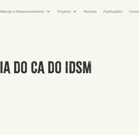
Manejo e Desenvolvimento
Projetos
Notícias
Publicações
Conta
ia do CA do IDSM