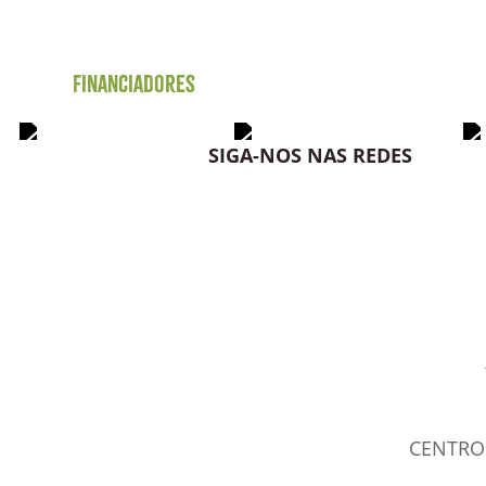
Financiadores
SIGA-NOS NAS REDES
CENTRO 