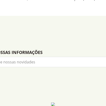
OSSAS INFORMAÇÕES