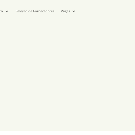
to
Seleção de Fornecedores
Vagas