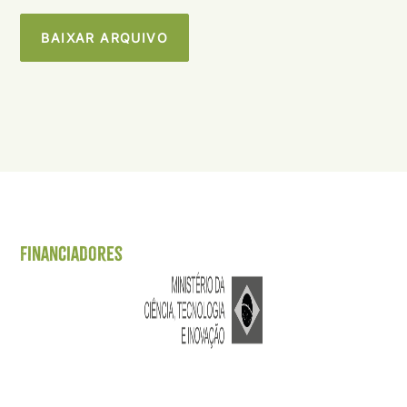
BAIXAR ARQUIVO
Financiadores