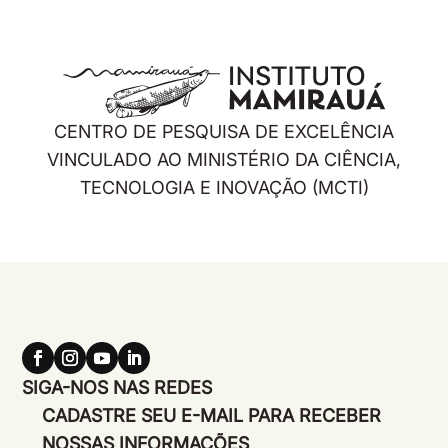
CENTRO DE PESQUISA DE EXCELÊNCIA
VINCULADO AO MINISTÉRIO DA CIÊNCIA,
TECNOLOGIA E INOVAÇÃO (MCTI)
SIGA-NOS NAS REDES
CADASTRE SEU E-MAIL PARA RECEBER
NOSSAS INFORMAÇÕES