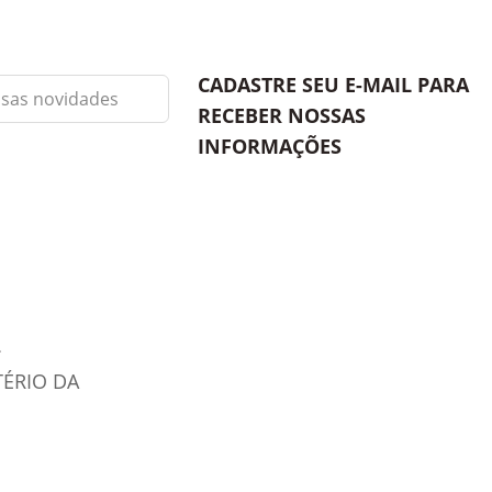
CADASTRE SEU E-MAIL PARA
RECEBER NOSSAS
INFORMAÇÕES
TÉRIO DA