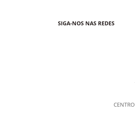
SIGA-NOS NAS REDES
CENTRO 