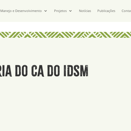
Manejo e Desenvolvimento
Projetos
Notícias
Publicações
Conta
ia do CA do IDSM