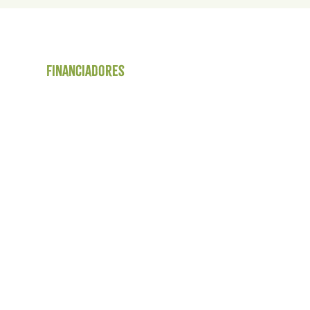
Financiadores