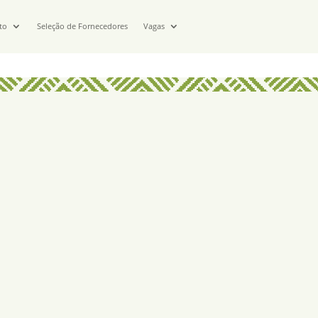
to
Seleção de Fornecedores
Vagas