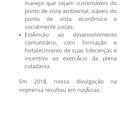
manejo que sejam sustentáveis do
ponto de vista ambiental, viáveis do
ponto de vista econômico e
socialmente justas;
EstÃ­mulo ao desenvolvimento
comunitário, com formação e
fortalecimento de suas lideranças e
incentivo ao exercÃ­cio da plena
cidadania.
Em 2018, nossa divulgação na
imprensa resultou em notÃ­cias:
%
%