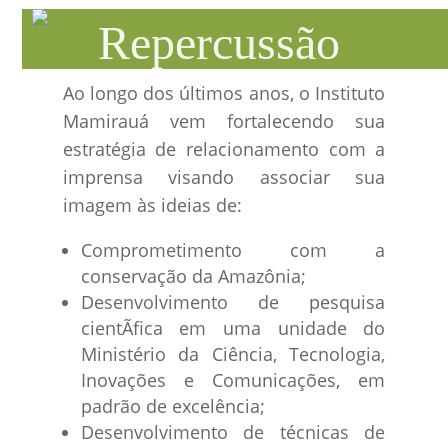
Repercussão
Ao longo dos últimos anos, o Instituto
Mamirauá vem fortalecendo sua
estratégia de relacionamento com a
imprensa visando associar sua
imagem às ideias de:
Comprometimento com a
conservação da Amazônia;
Desenvolvimento de pesquisa
cientÃ­fica em uma unidade do
Ministério da Ciência, Tecnologia,
Inovações e Comunicações, em
padrão de excelência;
Desenvolvimento de técnicas de