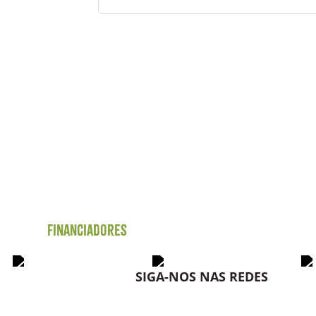
Financiadores
SIGA-NOS NAS REDES