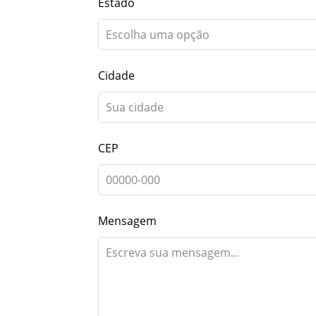
Estado
Cidade
CEP
Mensagem