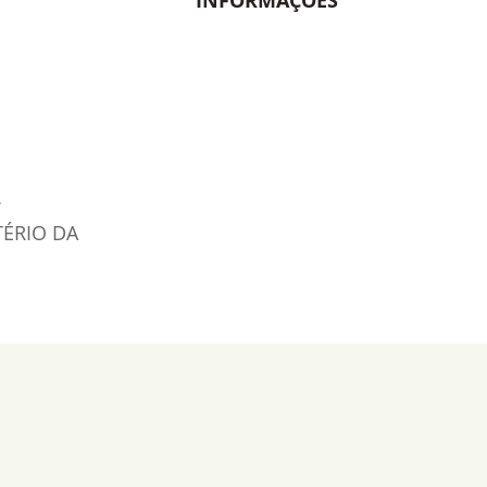
TÉRIO DA