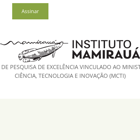
blank
Assinar
DE PESQUISA DE EXCELÊNCIA VINCULADO AO MINIS
CIÊNCIA, TECNOLOGIA E INOVAÇÃO (MCTI)