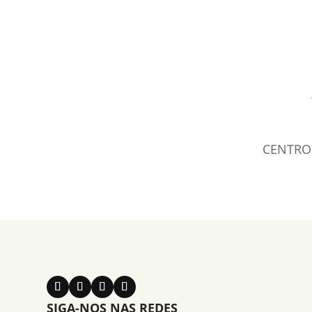
CENTRO 
SIGA-NOS NAS REDES