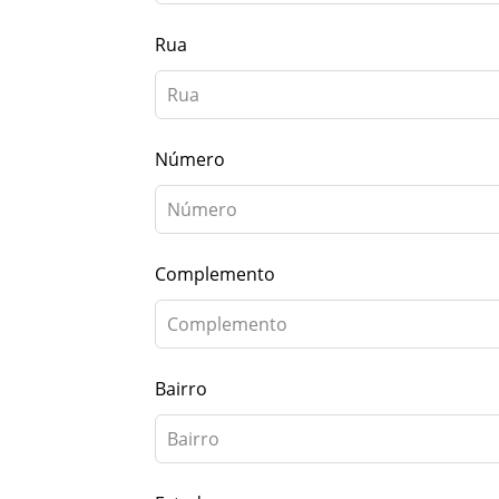
Rua
Número
Complemento
Bairro