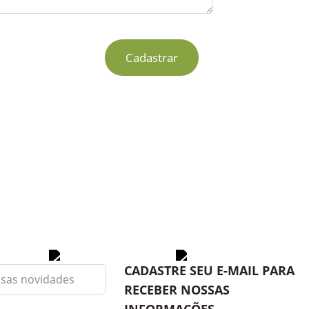
Cadastrar
CADASTRE SEU E-MAIL PARA
RECEBER NOSSAS
INFORMAÇÕES