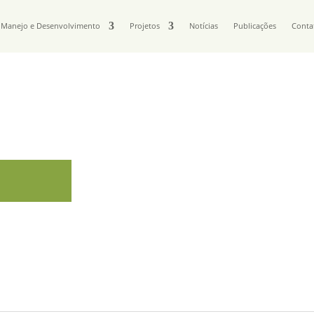
Manejo e Desenvolvimento
Projetos
Notícias
Publicações
Conta