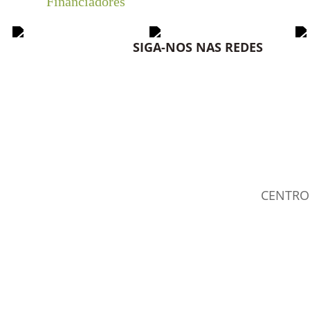
Financiadores
SIGA-NOS NAS REDES
CENTRO 