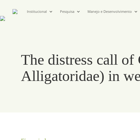
Institucional
Pesquisa
Manejo e Desenvolvimento
The distress call o
Alligatoridae) in w