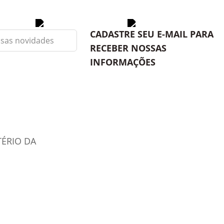
CADASTRE SEU E-MAIL PARA
RECEBER NOSSAS
INFORMAÇÕES
TÉRIO DA