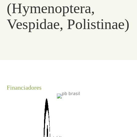
(Hymenoptera,
Vespidae, Polistinae)
Financiadores