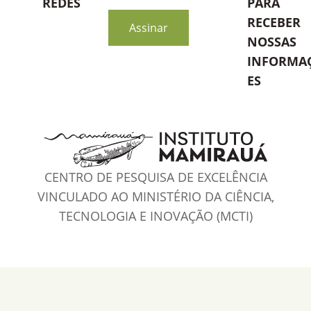
REDES
PARA
blank
RECEBER
Assinar
NOSSAS
INFORMA
ES
CENTRO DE PESQUISA DE EXCELÊNCIA
VINCULADO AO MINISTÉRIO DA CIÊNCIA,
TECNOLOGIA E INOVAÇÃO (MCTI)