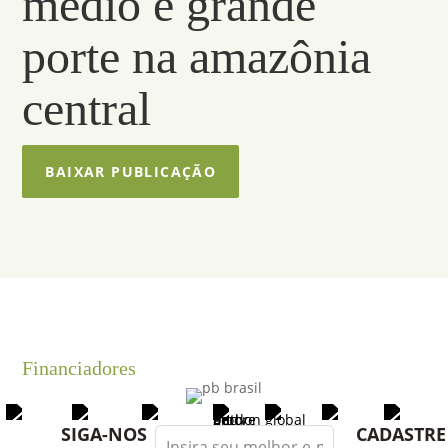
médio e grande
porte na amazônia
central
BAIXAR PUBLICAÇÃO
Financiadores
Leave
SIGA-NOS
CADASTRE