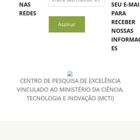
this
NAS
SEU E-MAI
field
REDES
PARA
blank
RECEBER
Assinar
NOSSAS
INFORMA
ES
CENTRO DE PESQUISA DE EXCELÊNCIA
VINCULADO AO MINISTÉRIO DA CIÊNCIA,
TECNOLOGIA E INOVAÇÃO (MCTI)