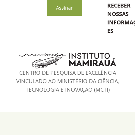
RECEBER
Assinar
NOSSAS
INFORMA
ES
CENTRO DE PESQUISA DE EXCELÊNCIA
VINCULADO AO MINISTÉRIO DA CIÊNCIA,
TECNOLOGIA E INOVAÇÃO (MCTI)