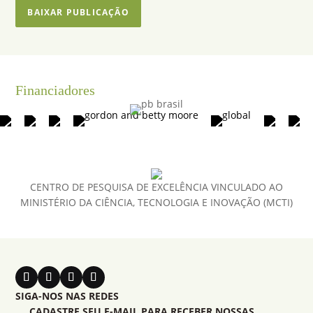
BAIXAR PUBLICAÇÃO
Financiadores
CENTRO DE PESQUISA DE EXCELÊNCIA VINCULADO AO
MINISTÉRIO DA CIÊNCIA, TECNOLOGIA E INOVAÇÃO (MCTI)
SIGA-NOS NAS REDES
CADASTRE SEU E-MAIL PARA RECEBER NOSSAS