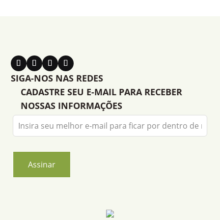
SIGA-NOS NAS REDES
CADASTRE SEU E-MAIL PARA RECEBER
NOSSAS INFORMAÇÕES
Leave
this
field
blank
Assinar