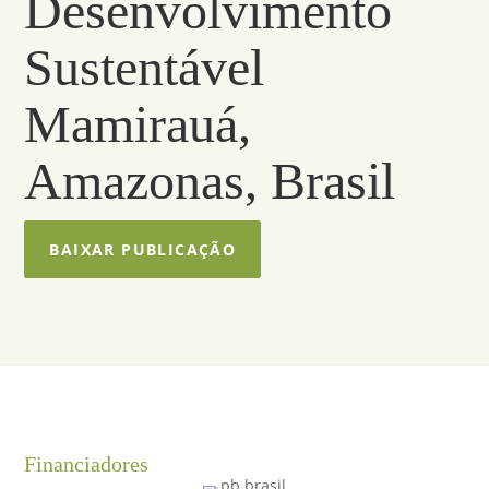
Desenvolvimento
Sustentável
Mamirauá,
Amazonas, Brasil
BAIXAR PUBLICAÇÃO
Financiadores