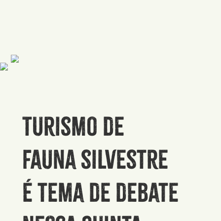
Turismo de
fauna silvestre
é tema de debate