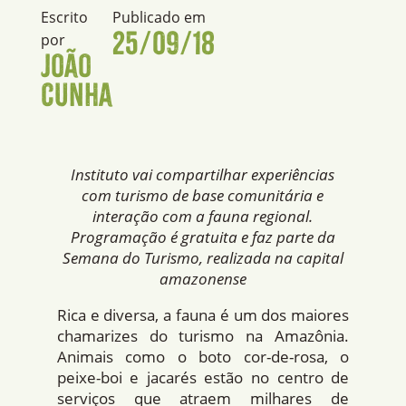
Escrito
Publicado em
25/09/18
por
João
Cunha
Instituto vai compartilhar experiências
com turismo de base comunitária e
interação com a fauna regional.
Programação é gratuita e faz parte da
Semana do Turismo, realizada na capital
amazonense
Rica e diversa, a fauna é um dos maiores
chamarizes do turismo na Amazônia.
Animais como o boto cor-de-rosa, o
peixe-boi e jacarés estão no centro de
serviços que atraem milhares de