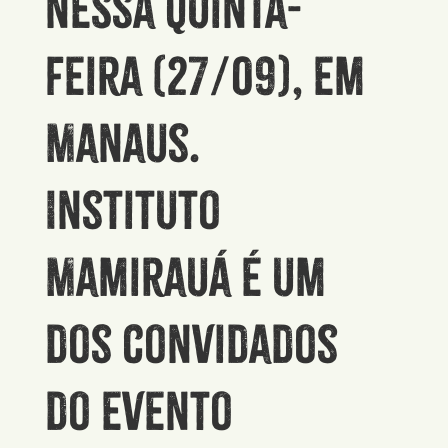
nessa quinta-
feira (27/09), em
Manaus.
Instituto
Mamirauá é um
dos convidados
do evento