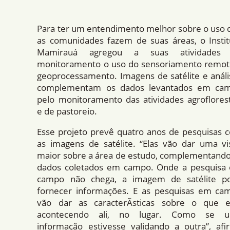
Para ter um entendimento melhor sobre o uso 
as comunidades fazem de suas áreas, o Instit
Mamirauá agregou a suas atividades
monitoramento o uso do sensoriamento remot
geoprocessamento. Imagens de satélite e análi
complementam os dados levantados em ca
pelo monitoramento das atividades agroflorest
e de pastoreio.
Esse projeto prevê quatro anos de pesquisas 
as imagens de satélite. “Elas vão dar uma vi
maior sobre a área de estudo, complementando
dados coletados em campo. Onde a pesquisa
campo não chega, a imagem de satélite p
fornecer informações. E as pesquisas em ca
vão dar as caracterÃ­sticas sobre o que e
acontecendo ali, no lugar. Como se 
informação estivesse validando a outra”, afi