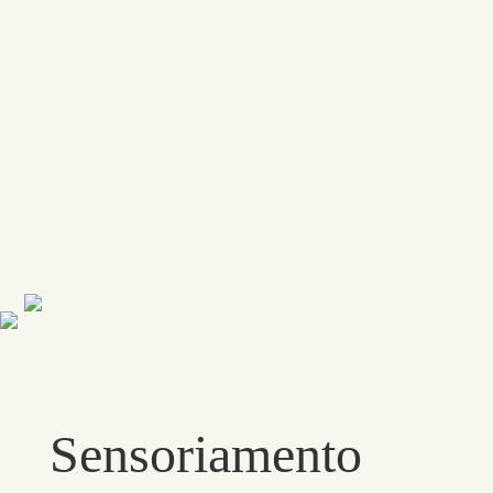
Sensoriamento