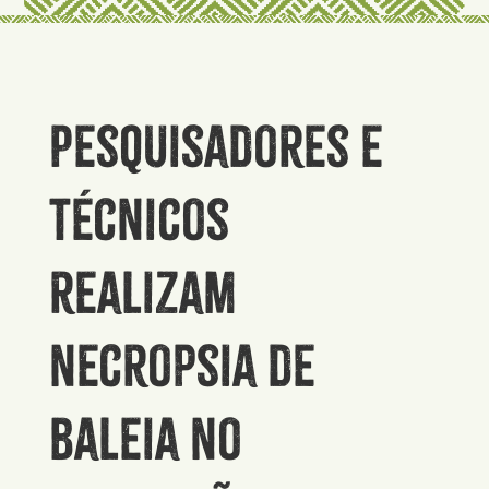
Pesquisadores e
técnicos
realizam
necropsia de
baleia no