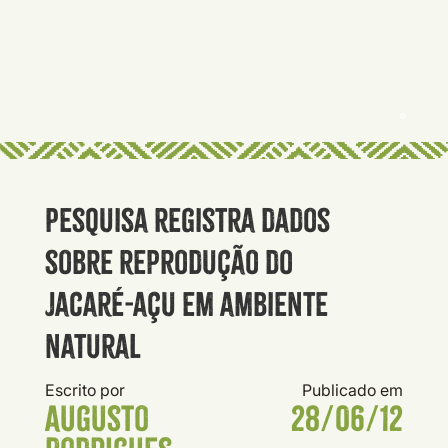
©
Pesquisa registra dados
sobre reprodução do
jacaré-açu em ambiente
natural
Escrito por
Publicado em
Augusto
28/06/12