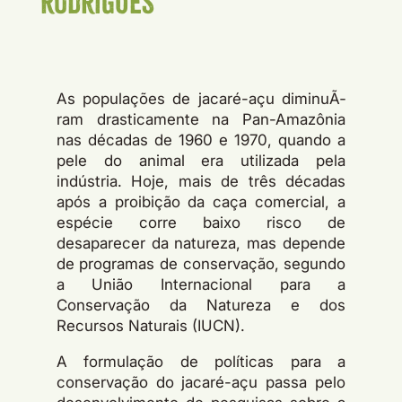
Rodrigues
As populações de jacaré-açu diminuÃ­
ram drasticamente na Pan-Amazônia
nas décadas de 1960 e 1970, quando a
pele do animal era utilizada pela
indústria. Hoje, mais de três décadas
após a proibição da caça comercial, a
espécie corre baixo risco de
desaparecer da natureza, mas depende
de programas de conservação, segundo
a União Internacional para a
Conservação da Natureza e dos
Recursos Naturais (IUCN).
A formulação de polí­ticas para a
conservação do jacaré-açu passa pelo