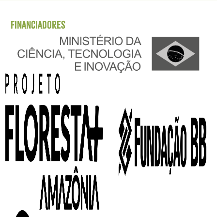
Financiadores