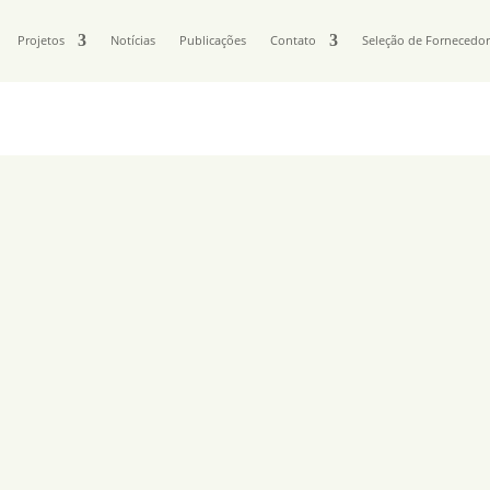
Projetos
Notícias
Publicações
Contato
Seleção de Fornecedo