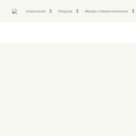
Institucional
Pesquisa
Manejo e Desenvolvimento