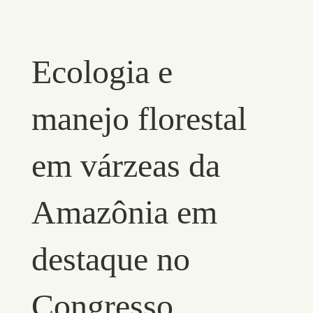
Ecologia e
manejo florestal
em várzeas da
Amazônia em
destaque no
Congresso