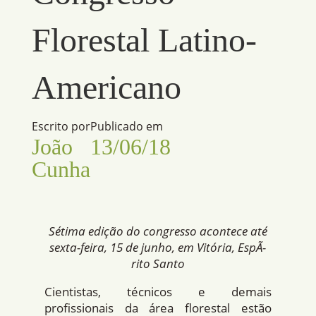
Florestal Latino-
Americano
Escrito por
Publicado em
João
13/06/18
Cunha
Sétima edição do congresso acontece até
sexta-feira, 15 de junho, em Vitória, EspÃ­
rito Santo
Cientistas, técnicos e demais
profissionais da área florestal estão