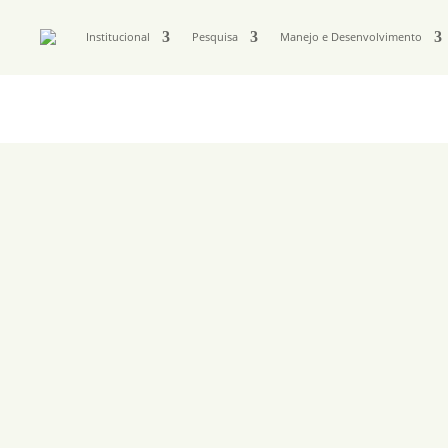
Institucional
Pesquisa
Manejo e Desenvolvimento