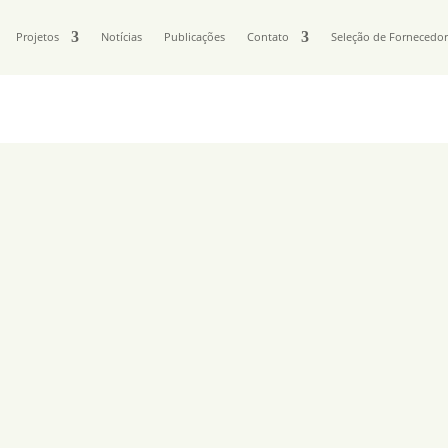
Projetos
Notícias
Publicações
Contato
Seleção de Fornecedo