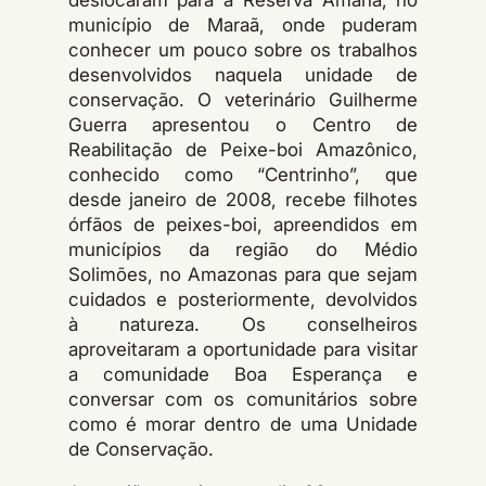
município de Maraã, onde puderam
conhecer um pouco sobre os trabalhos
desenvolvidos naquela unidade de
conservação. O veterinário Guilherme
Guerra apresentou o Centro de
Reabilitação de Peixe-boi Amazônico,
conhecido como “Centrinho”, que
desde janeiro de 2008, recebe filhotes
órfãos de peixes-boi, apreendidos em
municípios da região do Médio
Solimões, no Amazonas para que sejam
cuidados e posteriormente, devolvidos
à natureza. Os conselheiros
aproveitaram a oportunidade para visitar
a comunidade Boa Esperança e
conversar com os comunitários sobre
como é morar dentro de uma Unidade
de Conservação.