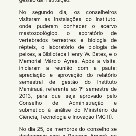
No segundo dia, os conselheiros
visitaram as instalações do Instituto,
onde puderam conhecer o acervo
mastozoológico, o laboratório de
vertebrados terrestres e biologia de
répteis, o laboratório de biologia de
peixes, a Biblioteca Henry W. Bates, e o
Memorial Márcio Ayres. Após a visita,
iniciaram a reunião com a pauta:
apreciação e aprovação do relatório
semestral de gestão do Instituto
Mamirauá, referente ao 1º semestre de
2013, para que seja aprovado pelo
Conselho de Administração e
submetido à análise do Ministério da
Ciência, Tecnologia e Inovação (MCTI).
No dia 25, os membros do conselho se
deslocaram para a Reserva Amanã, no