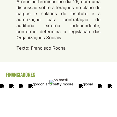
A reunião terminou no dia 26, com uma
discussão sobre alterações no plano de
cargos e salários do Instituto e a
autorização para contratação de
auditoria externa independente,
conforme determina a legislação das
Organizações Sociais.
Texto: Francisco Rocha
Financiadores