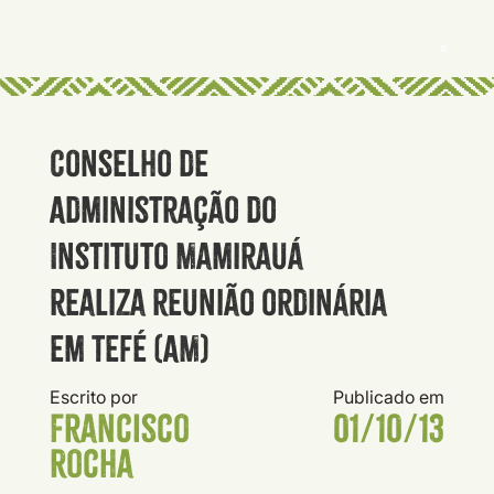
©
Conselho de
Administração do
Instituto Mamirauá
realiza reunião ordinária
em Tefé (AM)
Escrito por
Publicado em
Francisco
01/10/13
Rocha