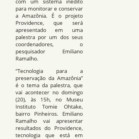
com um sistema inédito
para monitorar e conservar
a Amazônia. É o projeto
Providence, que será
apresentado em uma
palestra por um dos seus
coordenadores, o
pesquisador Emiliano
Ramalho.
“Tecnologia para a
preservação da Amazônia”
é o tema da palestra, que
vai acontecer no domingo
(20), às 15h, no Museu
Instituto Tomie Ohtake,
bairro Pinheiros. Emiliano
Ramalho vai apresentar
resultados do Providence,
tecnologia que está em