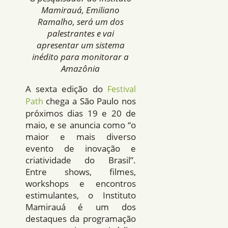
Mamirauá, Emiliano
Ramalho, será um dos
palestrantes e vai
apresentar um sistema
inédito para monitorar a
Amazônia
A sexta edição do
Festival
chega a São Paulo nos
Path
próximos dias 19 e 20 de
maio, e se anuncia como “o
maior e mais diverso
evento de inovação e
criatividade do Brasil”.
Entre shows, filmes,
workshops e encontros
estimulantes, o Instituto
Mamirauá é um dos
destaques da programação