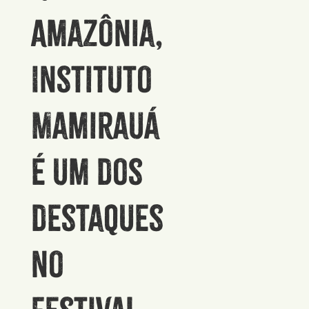
Amazônia,
Instituto
Mamirauá
é um dos
destaques
no