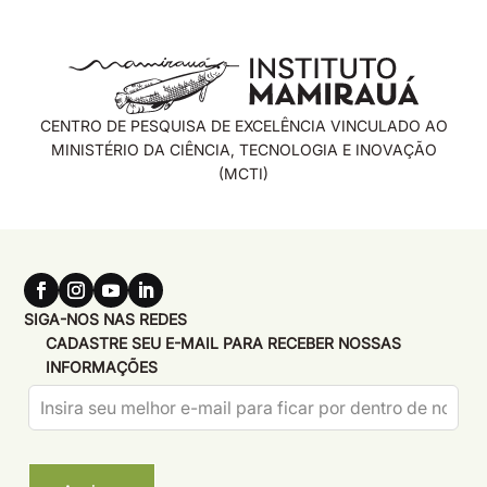
CENTRO DE PESQUISA DE EXCELÊNCIA VINCULADO AO
MINISTÉRIO DA CIÊNCIA, TECNOLOGIA E INOVAÇÃO
(MCTI)
SIGA-NOS NAS REDES
CADASTRE SEU E-MAIL PARA RECEBER NOSSAS
INFORMAÇÕES
Leave
this
field
blank