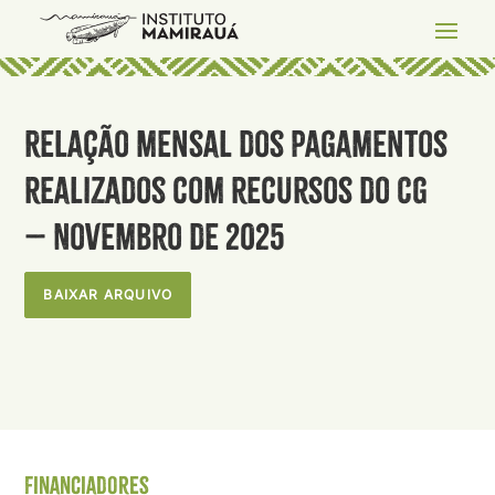
Relação mensal dos pagamentos
realizados com recursos do CG
– Novembro de 2025
BAIXAR ARQUIVO
Financiadores