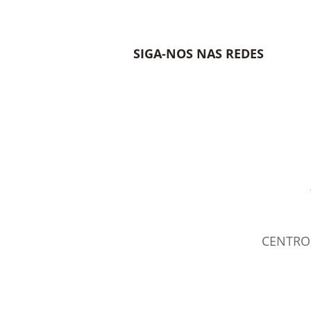
SIGA-NOS NAS REDES
CENTRO 