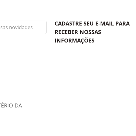
CADASTRE SEU E-MAIL PARA
RECEBER NOSSAS
INFORMAÇÕES
TÉRIO DA