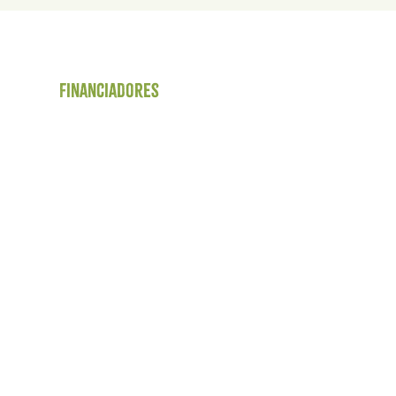
Financiadores