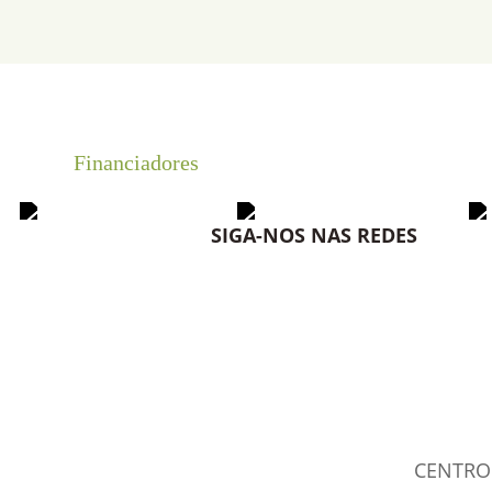
Financiadores
SIGA-NOS NAS REDES
CENTRO 