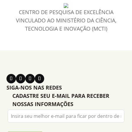
CENTRO DE PESQUISA DE EXCELÊNCIA
VINCULADO AO MINISTÉRIO DA CIÊNCIA,
TECNOLOGIA E INOVAÇÃO (MCTI)
SIGA-NOS NAS REDES
CADASTRE SEU E-MAIL PARA RECEBER
NOSSAS INFORMAÇÕES
Leave
this
field
blank