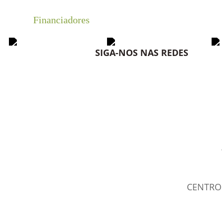
Financiadores
SIGA-NOS NAS REDES
CENTRO 