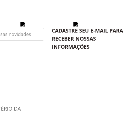
CADASTRE SEU E-MAIL PARA
RECEBER NOSSAS
INFORMAÇÕES
TÉRIO DA