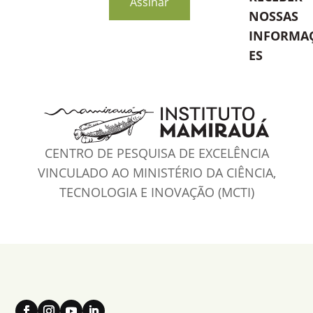
Assinar
NOSSAS
INFORMA
ES
CENTRO DE PESQUISA DE EXCELÊNCIA
VINCULADO AO MINISTÉRIO DA CIÊNCIA,
TECNOLOGIA E INOVAÇÃO (MCTI)