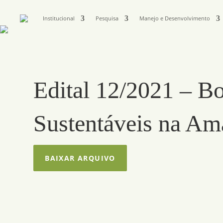
Institucional
Pesquisa
Manejo e Desenvolvimento
Edital 12/2021 – Bo
Sustentáveis na Am
BAIXAR ARQUIVO