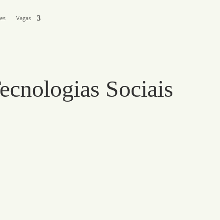
res
Vagas
ecnologias Sociais