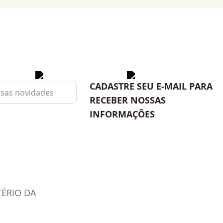
CADASTRE SEU E-MAIL PARA
RECEBER NOSSAS
INFORMAÇÕES
TÉRIO DA