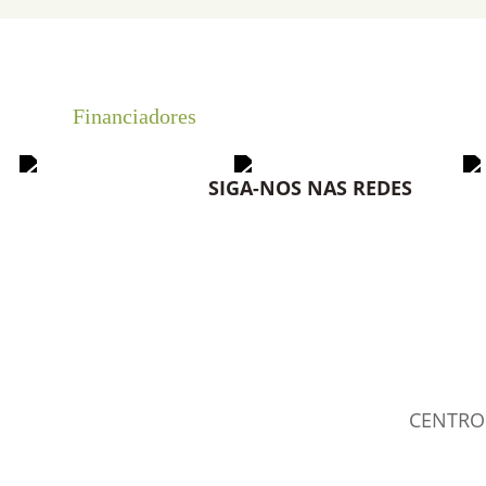
Financiadores
SIGA-NOS NAS REDES
CENTRO 