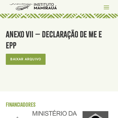
Anexo VII – Declaração de ME e
EPP
BAIXAR ARQUIVO
Financiadores