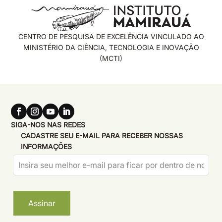
CENTRO DE PESQUISA DE EXCELÊNCIA VINCULADO AO
MINISTÉRIO DA CIÊNCIA, TECNOLOGIA E INOVAÇÃO
(MCTI)
SIGA-NOS NAS REDES
CADASTRE SEU E-MAIL PARA RECEBER NOSSAS
INFORMAÇÕES
Leave
this
field
blank
Assinar