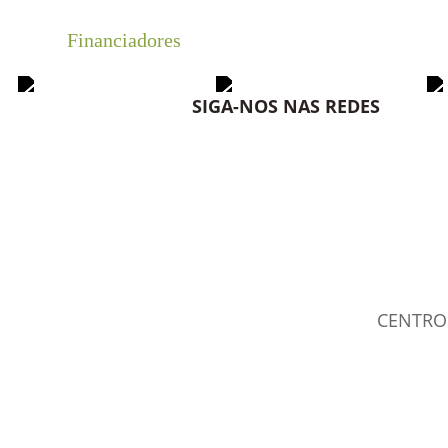
Financiadores
SIGA-NOS NAS REDES
CENTRO 