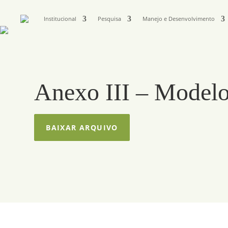
Institucional
Pesquisa
Manejo e Desenvolvimento
Anexo III – Modelo
BAIXAR ARQUIVO