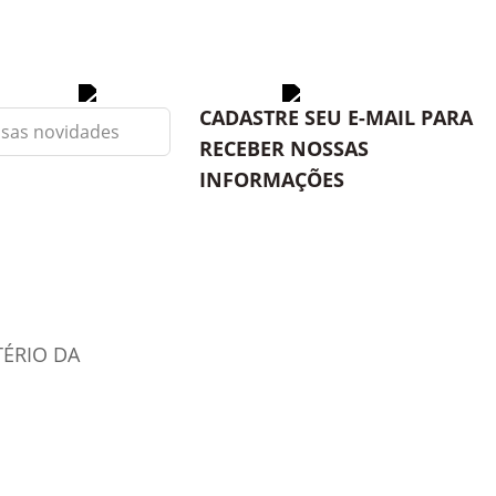
CADASTRE SEU E-MAIL PARA
RECEBER NOSSAS
INFORMAÇÕES
TÉRIO DA