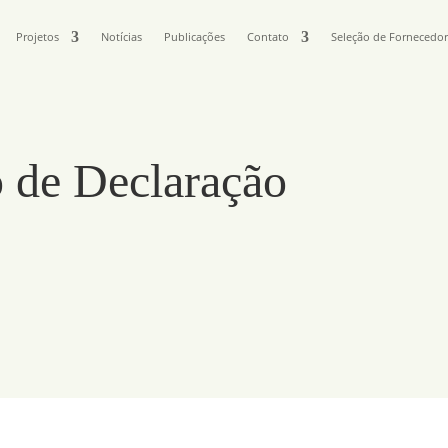
Projetos
Notícias
Publicações
Contato
Seleção de Fornecedo
 de Declaração