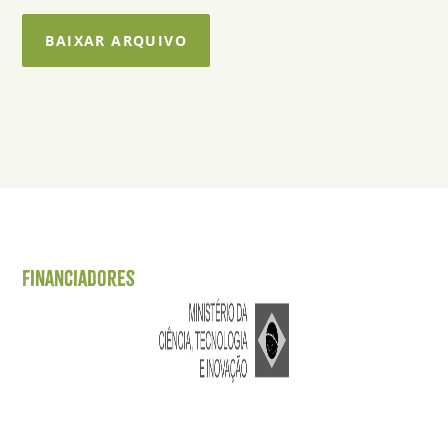
BAIXAR ARQUIVO
Financiadores