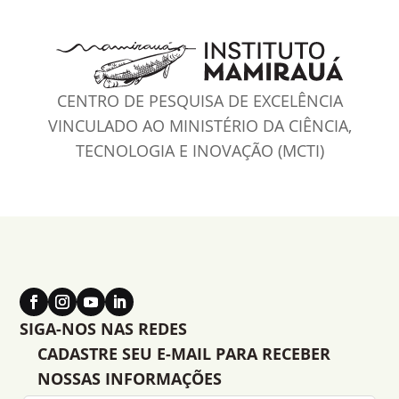
CENTRO DE PESQUISA DE EXCELÊNCIA
VINCULADO AO MINISTÉRIO DA CIÊNCIA,
TECNOLOGIA E INOVAÇÃO (MCTI)
SIGA-NOS NAS REDES
CADASTRE SEU E-MAIL PARA RECEBER
NOSSAS INFORMAÇÕES