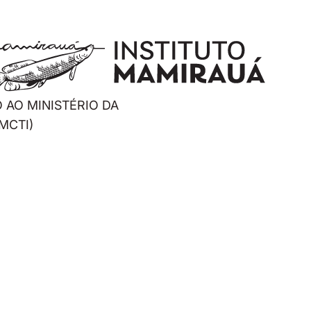
 AO MINISTÉRIO DA
MCTI)