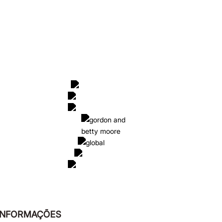
 INFORMAÇÕES