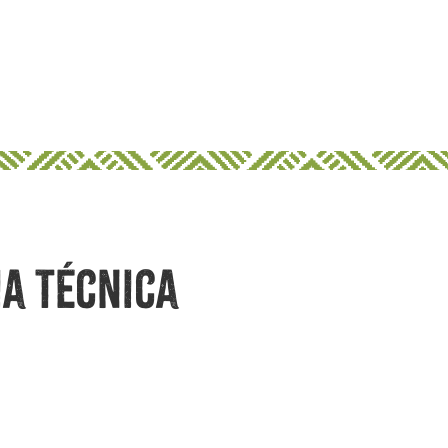
ia Técnica