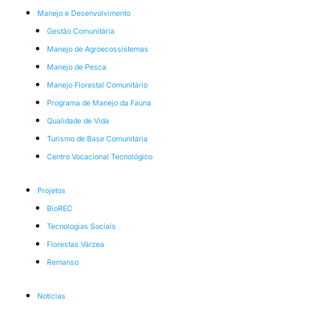
Manejo e Desenvolvimento
Gestão Comunitária
Manejo de Agroecossistemas
Manejo de Pesca
Manejo Florestal Comunitário
Programa de Manejo da Fauna
Qualidade de Vida
Turismo de Base Comunitária
Centro Vocacional Tecnológico
Projetos
BioREC
Tecnologias Sociais
Florestas Várzea
Remanso
Notícias