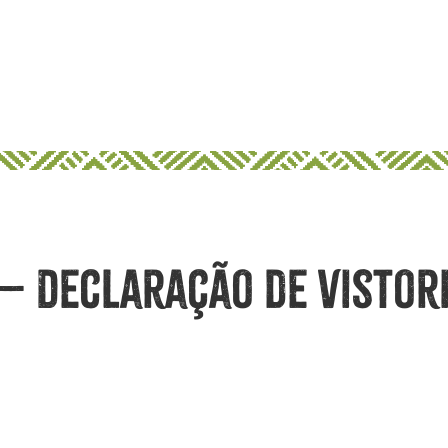
 – Declaração de Vistor