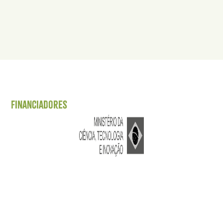
Financiadores