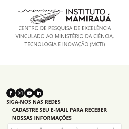
CENTRO DE PESQUISA DE EXCELÊNCIA
VINCULADO AO MINISTÉRIO DA CIÊNCIA,
TECNOLOGIA E INOVAÇÃO (MCTI)
SIGA-NOS NAS REDES
CADASTRE SEU E-MAIL PARA RECEBER
NOSSAS INFORMAÇÕES
Leave