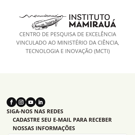
CENTRO DE PESQUISA DE EXCELÊNCIA
VINCULADO AO MINISTÉRIO DA CIÊNCIA,
TECNOLOGIA E INOVAÇÃO (MCTI)
SIGA-NOS NAS REDES
CADASTRE SEU E-MAIL PARA RECEBER
NOSSAS INFORMAÇÕES