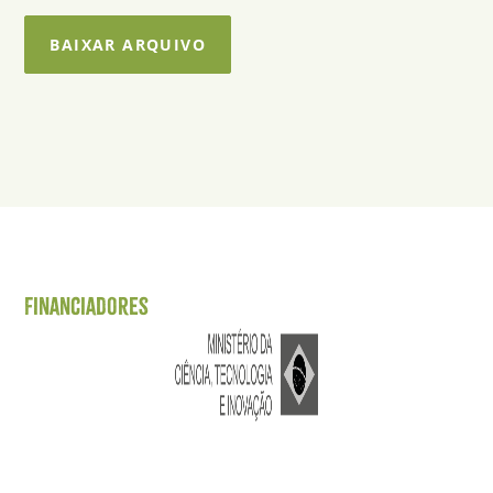
BAIXAR ARQUIVO
Financiadores