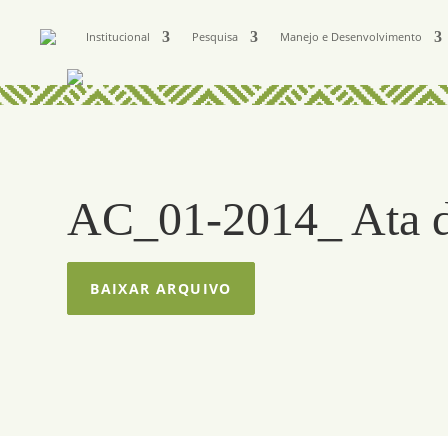
Institucional
Pesquisa
Manejo e Desenvolvimento
AC_01-2014_ Ata d
BAIXAR ARQUIVO