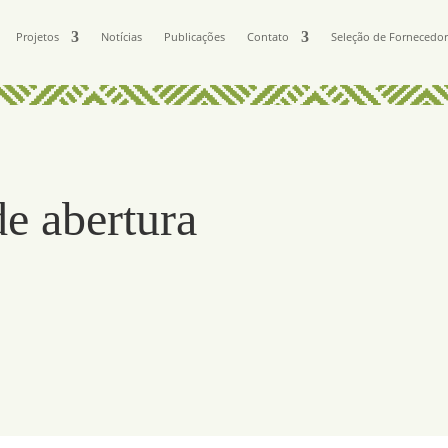
Projetos
Notícias
Publicações
Contato
Seleção de Fornecedo
e abertura