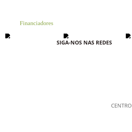
Financiadores
SIGA-NOS NAS REDES
CENTRO 