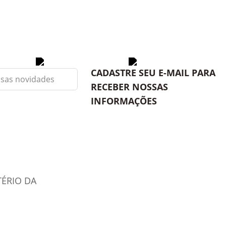
CADASTRE SEU E-MAIL PARA
RECEBER NOSSAS
INFORMAÇÕES
TÉRIO DA