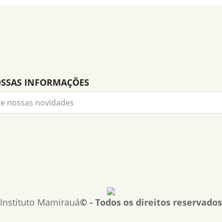
OSSAS INFORMAÇÕES
Instituto Mamirauá
© - Todos os direitos reservados