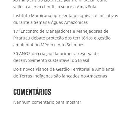
valioso acervo científico sobre a Amazônia
Instituto Mamirauá apresenta pesquisas e iniciativas
durante a Semana Águas Amazônicas
17º Encontro de Manejadores e Manejadoras de
Pirarucu debate proteção dos territórios e gestão
ambiental no Médio e Alto Solimões
30 ANOS da criação da primeira reserva de
desenvolvimento sustentável do Brasil
Dois novos Planos de Gestão Territorial e Ambiental
de Terras Indígenas são lançados no Amazonas
Comentários
Nenhum comentário para mostrar.