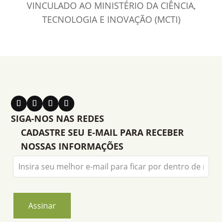
VINCULADO AO MINISTÉRIO DA CIÊNCIA,
TECNOLOGIA E INOVAÇÃO (MCTI)
SIGA-NOS NAS REDES
CADASTRE SEU E-MAIL PARA RECEBER
NOSSAS INFORMAÇÕES
Leave
this
field
blank
Assinar