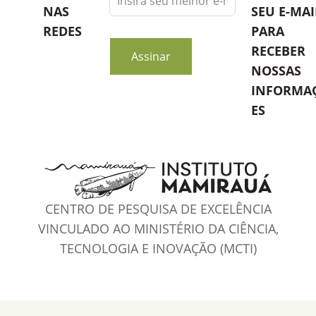
this
NAS
SEU E-MAI
field
REDES
PARA
blank
RECEBER
Assinar
NOSSAS
INFORMA
ES
CENTRO DE PESQUISA DE EXCELÊNCIA
VINCULADO AO MINISTÉRIO DA CIÊNCIA,
TECNOLOGIA E INOVAÇÃO (MCTI)