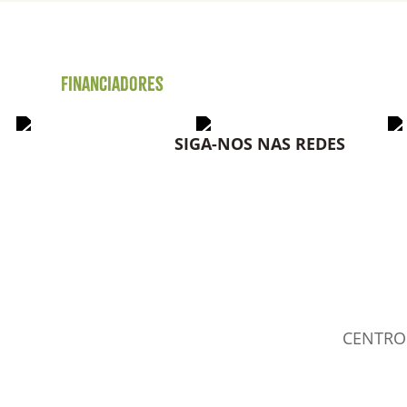
Financiadores
SIGA-NOS NAS REDES
CENTRO 