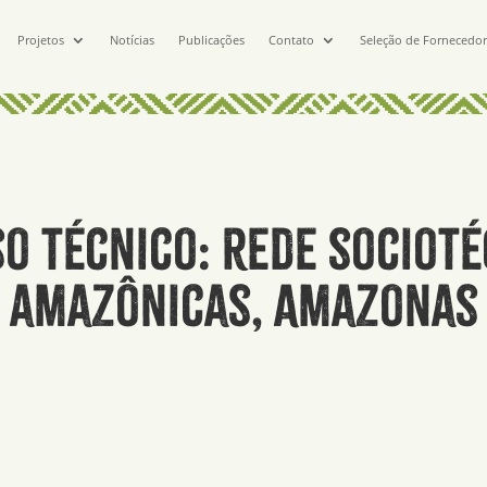
Projetos
Notícias
Publicações
Contato
Seleção de Fornecedo
o técnico: rede sociot
 amazônicas, Amazonas 