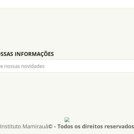
OSSAS INFORMAÇÕES
Instituto Mamirauá
© - Todos os direitos reservados