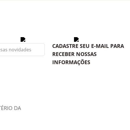
CADASTRE SEU E-MAIL PARA
RECEBER NOSSAS
INFORMAÇÕES
TÉRIO DA