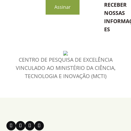
RECEBER
Assinar
NOSSAS
INFORMA
ES
CENTRO DE PESQUISA DE EXCELÊNCIA
VINCULADO AO MINISTÉRIO DA CIÊNCIA,
TECNOLOGIA E INOVAÇÃO (MCTI)