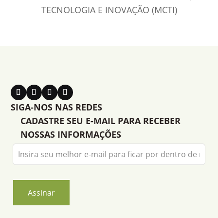
TECNOLOGIA E INOVAÇÃO (MCTI)
SIGA-NOS NAS REDES
CADASTRE SEU E-MAIL PARA RECEBER
NOSSAS INFORMAÇÕES
Leave
this
field
blank
Assinar